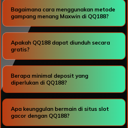
Bagaimana cara menggunakan metode
gampang menang Maxwin di QQ188?
Apakah QQ188 dapat diunduh secara
gratis?
Berapa minimal deposit yang
diperlukan di QQ188?
Apa keunggulan bermain di situs slot
gacor dengan QQ188?