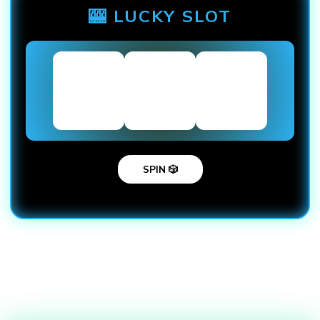
🎰 LUCKY SLOT
SPIN 🎲