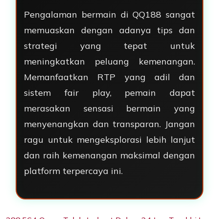
Pengalaman bermain di QQ188 sangat
memuaskan dengan adanya tips dan
strategi yang tepat untuk
meningkatkan peluang kemenangan.
Memanfaatkan RTP yang adil dan
sistem fair play, pemain dapat
merasakan sensasi bermain yang
menyenangkan dan transparan. Jangan
ragu untuk mengeksplorasi lebih lanjut
dan raih kemenangan maksimal dengan
platform terpercaya ini.